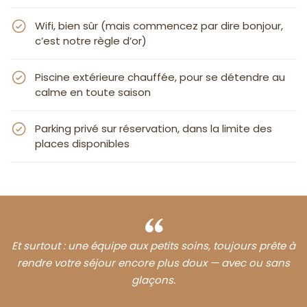
Wifi, bien sûr (mais commencez par dire bonjour,
c’est notre règle d’or)
Piscine extérieure chauffée, pour se détendre au
calme en toute saison
Parking privé sur réservation, dans la limite des
places disponibles
Et surtout : une équipe aux petits soins, toujours prête à
rendre votre séjour encore plus doux — avec ou sans
glaçons.