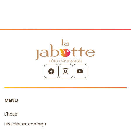
MENU
L'hôtel
Histoire et concept