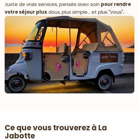
Juste de vrais services, pensés avec soin
pour rendre
votre séjour plus
doux, plus simple… et plus "Vous".
Ce que vous trouverez à La
Jabotte