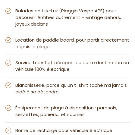
Balades en tuk-tuk (Piaggio Vespa APE) pour
découvrir Antibes autrement – vintage dehors,
joyeux dedans
Location de paddle board, pour partir directement
depuis la plage
Service transfert aéroport ou autre destination en
véhicule 100% électrique
Blanchisserie, parce qu’un t-shirt taché n’a jamais
aidé à se détendre
Équipement de plage à disposition : parasols,
serviettes, paniers... et sourires
Borne de recharge pour véhicule électrique