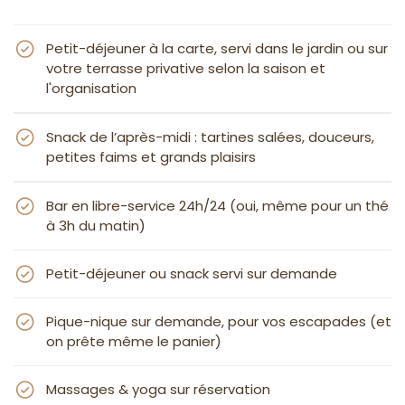
Petit-déjeuner à la carte, servi dans le jardin ou sur
votre terrasse privative selon la saison et
l'organisation
Snack de l’après-midi : tartines salées, douceurs,
petites faims et grands plaisirs
Bar en libre-service 24h/24 (oui, même pour un thé
à 3h du matin)
Petit-déjeuner ou snack servi sur demande
Pique-nique sur demande, pour vos escapades (et
on prête même le panier)
Massages & yoga sur réservation