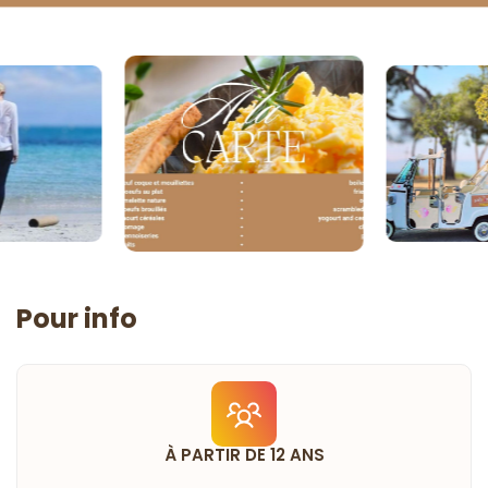
Pour info
À PARTIR DE 12 ANS