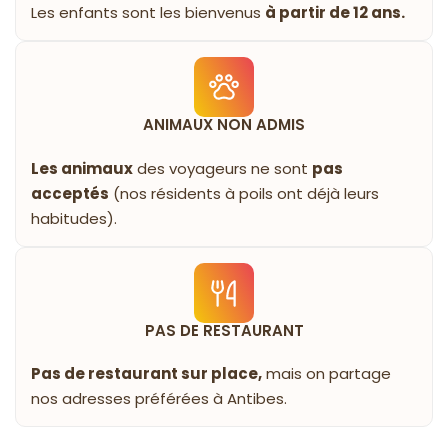
Les enfants sont les bienvenus
à partir de 12 ans.
ANIMAUX NON ADMIS
Les animaux
des voyageurs ne sont
pas
acceptés
(nos résidents à poils ont déjà leurs
habitudes).
PAS DE RESTAURANT
Pas de restaurant sur place,
mais on partage
nos adresses préférées à Antibes.