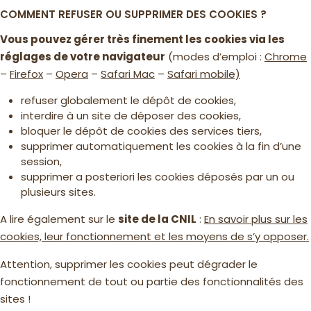
COMMENT REFUSER OU SUPPRIMER DES COOKIES ?
Vous pouvez gérer très finement les cookies via les
réglages de votre navigateur
(modes d’emploi :
Chrome
–
Firefox
–
Opera
–
Safari Mac
–
Safari mobile)
refuser globalement le dépôt de cookies,
interdire à un site de déposer des cookies,
bloquer le dépôt de cookies des services tiers,
supprimer automatiquement les cookies à la fin d’une
session,
supprimer a posteriori les cookies déposés par un ou
plusieurs sites.
A lire également sur le
site de la CNIL
:
En savoir plus sur les
cookies, leur fonctionnement et les moyens de s’y opposer.
Attention, supprimer les cookies peut dégrader le
fonctionnement de tout ou partie des fonctionnalités des
sites !