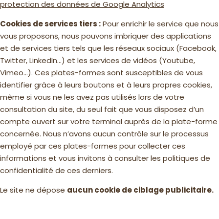
protection des données de Google Analytics
Cookies de services tiers :
Pour enrichir le service que nous
vous proposons, nous pouvons imbriquer des applications
et de services tiers tels que les réseaux sociaux (Facebook,
Twitter, LinkedIn…) et les services de vidéos (Youtube,
Vimeo…). Ces plates-formes sont susceptibles de vous
identifier grâce à leurs boutons et à leurs propres cookies,
même si vous ne les avez pas utilisés lors de votre
consultation du site, du seul fait que vous disposez d’un
compte ouvert sur votre terminal auprès de la plate-forme
concernée. Nous n’avons aucun contrôle sur le processus
employé par ces plates-formes pour collecter ces
informations et vous invitons à consulter les politiques de
confidentialité de ces derniers.
Le site ne dépose
aucun cookie de ciblage publicitaire.