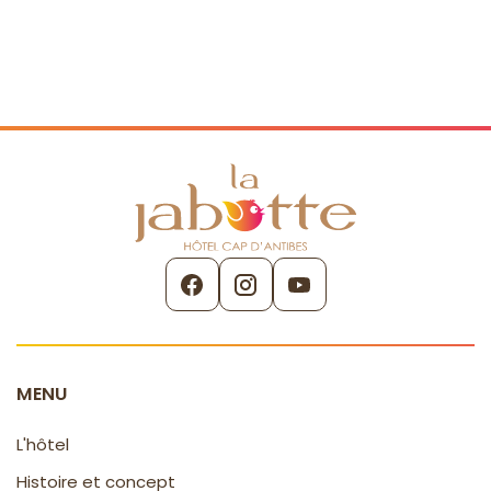
MENU
L'hôtel
Histoire et concept