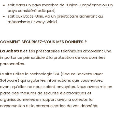
soit dans un pays membre de l’Union Européenne ou un
pays considéré adéquat,
soit aux Etats-Unis, via un prestataire adhérant au
mécanisme Privacy Shield.
COMMENT SÉCURISEZ-VOUS MES DONNÉES ?
La Jabotte
et ses prestataires techniques accordent une
importance primordiale à la protection de vos données
personnelles.
Le site utilise la technologie SSL (Secure Sockets Layer
Software) qui crypte les informations que vous entrez
avant qu’elles ne nous soient envoyées. Nous avons mis en
place des mesures de sécurité électroniques et
organisationnelles en rapport avec la collecte, la
conservation et la communication de vos données.