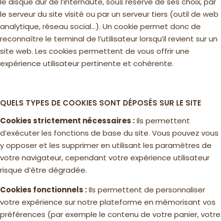
le disque dur de l’internaute, sous réserve de ses choix, par
le serveur du site visité ou par un serveur tiers (outil de web
analytique, réseau social…). Un cookie permet donc de
reconnaître le terminal de l’utilisateur lorsqu’il revient sur un
site web. Les cookies permettent de vous offrir une
expérience utilisateur pertinente et cohérente.
QUELS TYPES DE COOKIES SONT DÉPOSÉS SUR LE SITE
Cookies strictement nécessaires :
Ils permettent
d’exécuter les fonctions de base du site. Vous pouvez vous
y opposer et les supprimer en utilisant les paramètres de
votre navigateur, cependant votre expérience utilisateur
risque d’être dégradée.
Cookies fonctionnels :
Ils permettent de personnaliser
votre expérience sur notre plateforme en mémorisant vos
préférences (par exemple le contenu de votre panier, votre