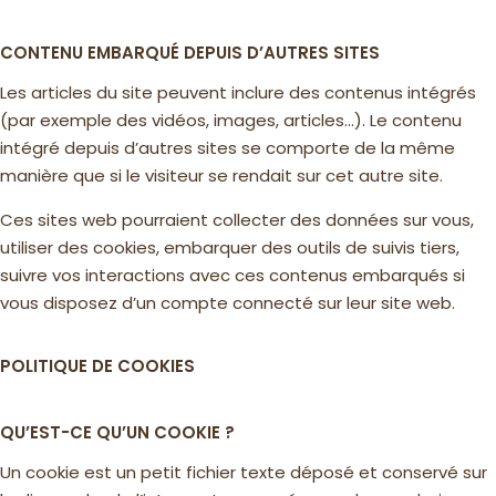
CONTENU EMBARQUÉ DEPUIS D’AUTRES SITES
Les articles du site peuvent inclure des contenus intégrés
(par exemple des vidéos, images, articles…). Le contenu
intégré depuis d’autres sites se comporte de la même
manière que si le visiteur se rendait sur cet autre site.
Ces sites web pourraient collecter des données sur vous,
utiliser des cookies, embarquer des outils de suivis tiers,
suivre vos interactions avec ces contenus embarqués si
vous disposez d’un compte connecté sur leur site web.
POLITIQUE DE COOKIES
QU’EST-CE QU’UN COOKIE ?
Un cookie est un petit fichier texte déposé et conservé sur