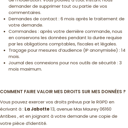
demander de supprimer tout ou partie de vos
commentaires.
Demandes de contact : 6 mois après le traitement de
votre demande.
Commandes : après votre dernière commande, nous
en conservons les données pendant la durée requise
par les obligations comptables, fiscales et légales.
Traçage pour mesures d’audience (IP anonymisée) : 14
mois.
Journal des connexions pour nos outils de sécurité : 3
mois maximum.
COMMENT FAIRE VALOIR MES DROITS SUR MES DONNÉES ?
Vous pouvez exercer vos droits prévus par le RGPD en
écrivant à :
La Jabotte
13, avenue Max Maurey 06160
Antibes , et en joignant à votre demande une copie de
votre pièce d’identité.