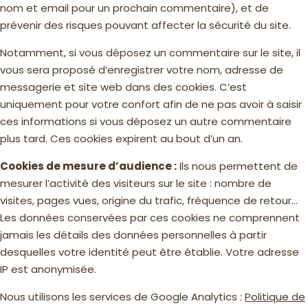
nom et email pour un prochain commentaire), et de
prévenir des risques pouvant affecter la sécurité du site.
Notamment, si vous déposez un commentaire sur le site, il
vous sera proposé d’enregistrer votre nom, adresse de
messagerie et site web dans des cookies. C’est
uniquement pour votre confort afin de ne pas avoir à saisir
ces informations si vous déposez un autre commentaire
plus tard. Ces cookies expirent au bout d’un an.
Cookies de mesure d’audience :
Ils nous permettent de
mesurer l’activité des visiteurs sur le site : nombre de
visites, pages vues, origine du trafic, fréquence de retour…
Les données conservées par ces cookies ne comprennent
jamais les détails des données personnelles à partir
desquelles votre identité peut être établie. Votre adresse
IP est anonymisée.
Nous utilisons les services de Google Analytics :
Politique de