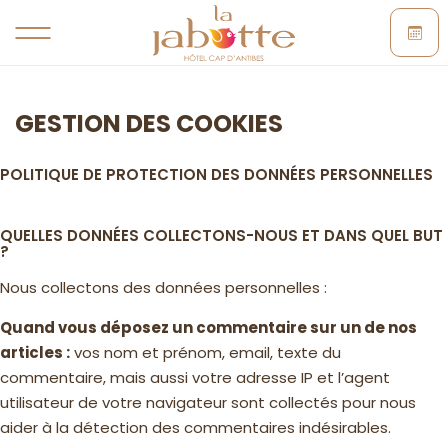
GESTION DES COOKIES
POLITIQUE DE PROTECTION DES DONNÉES PERSONNELLES
QUELLES DONNÉES COLLECTONS-NOUS ET DANS QUEL BUT
?
Nous collectons des données personnelles :
Quand vous déposez un commentaire sur un de nos
articles :
vos nom et prénom, email, texte du
commentaire, mais aussi votre adresse IP et l’agent
utilisateur de votre navigateur sont collectés pour nous
aider à la détection des commentaires indésirables.