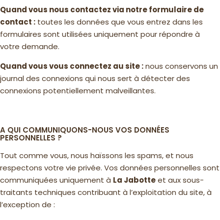
Quand vous nous contactez via notre formulaire de
contact :
toutes les données que vous entrez dans les
formulaires sont utilisées uniquement pour répondre à
votre demande.
Quand vous vous connectez au site :
nous conservons un
journal des connexions qui nous sert à détecter des
connexions potentiellement malveillantes.
A QUI COMMUNIQUONS-NOUS VOS DONNÉES
PERSONNELLES ?
Tout comme vous, nous haïssons les spams, et nous
respectons votre vie privée. Vos données personnelles sont
communiquées uniquement à
La Jabotte
et aux sous-
traitants techniques contribuant à l’exploitation du site, à
l’exception de :