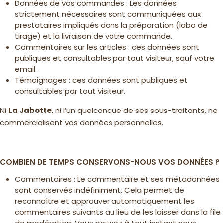
Données de vos commandes : Les données
strictement nécessaires sont communiquées aux
prestataires impliqués dans la préparation (labo de
tirage) et la livraison de votre commande.
Commentaires sur les articles : ces données sont
publiques et consultables par tout visiteur, sauf votre
email.
Témoignages : ces données sont publiques et
consultables par tout visiteur.
Ni
La Jabotte
, ni l’un quelconque de ses sous-traitants, ne
commercialisent vos données personnelles.
COMBIEN DE TEMPS CONSERVONS-NOUS VOS DONNÉES ?
Commentaires : Le commentaire et ses métadonnées
sont conservés indéfiniment. Cela permet de
reconnaître et approuver automatiquement les
commentaires suivants au lieu de les laisser dans la file
de modération. Vous pouvez à tout instant nous