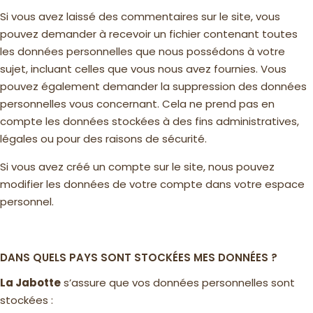
Si vous avez laissé des commentaires sur le site, vous
pouvez demander à recevoir un fichier contenant toutes
les données personnelles que nous possédons à votre
sujet, incluant celles que vous nous avez fournies. Vous
pouvez également demander la suppression des données
personnelles vous concernant. Cela ne prend pas en
compte les données stockées à des fins administratives,
légales ou pour des raisons de sécurité.
Si vous avez créé un compte sur le site, nous pouvez
modifier les données de votre compte dans votre espace
personnel.
DANS QUELS PAYS SONT STOCKÉES MES DONNÉES ?
La Jabotte
s’assure que vos données personnelles sont
stockées :