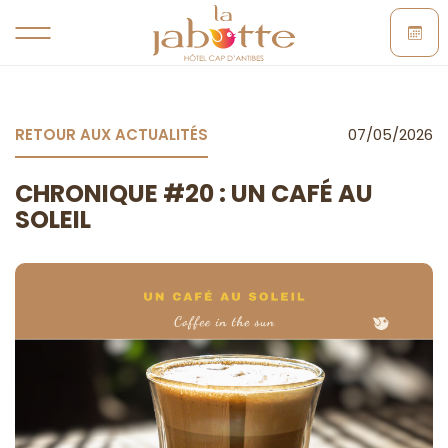
RETOUR AUX ACTUALITÉS
07/05/2026
CHRONIQUE #20 : UN CAFÉ AU
SOLEIL