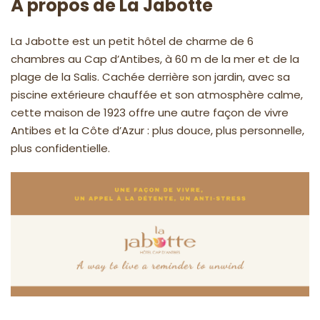
À propos de La Jabotte
La Jabotte est un petit hôtel de charme de 6
chambres au Cap d’Antibes, à 60 m de la mer et de la
plage de la Salis. Cachée derrière son jardin, avec sa
piscine extérieure chauffée et son atmosphère calme,
cette maison de 1923 offre une autre façon de vivre
Antibes et la Côte d’Azur : plus douce, plus personnelle,
plus confidentielle.