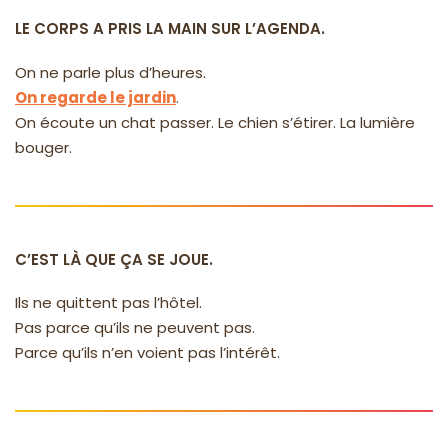
LE CORPS A PRIS LA MAIN SUR L’AGENDA.
On ne parle plus d’heures.
On regarde le jardin
.
On écoute un chat passer. Le chien s’étirer. La lumière
bouger.
C’EST LÀ QUE ÇA SE JOUE.
Ils ne quittent pas l’hôtel.
Pas parce qu’ils ne peuvent pas.
Parce qu’ils n’en voient pas l’intérêt.