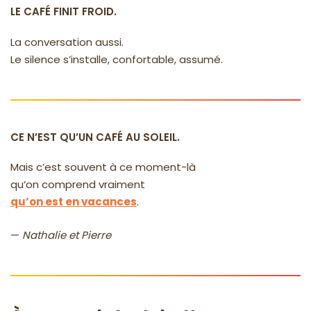
LE CAFÉ FINIT FROID.
La conversation aussi.
Le silence s’installe, confortable, assumé.
CE N’EST QU’UN CAFÉ AU SOLEIL.
Mais c’est souvent à ce moment-là
qu’on comprend vraiment
qu’on est en vacances
.
—
Nathalie et Pierre