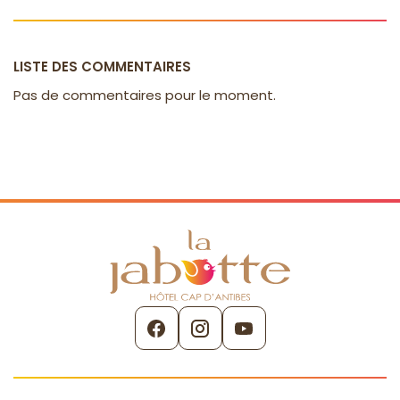
LISTE DES COMMENTAIRES
Pas de commentaires pour le moment.