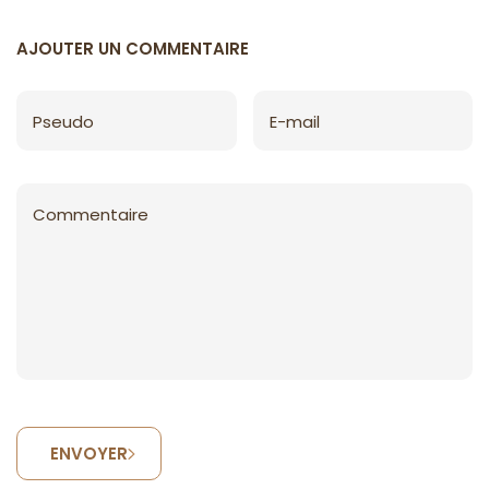
AJOUTER UN COMMENTAIRE
Pseudo
E-mail
Commentaire
ENVOYER