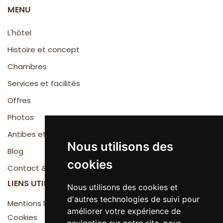
MENU
L'hôtel
Histoire et concept
Chambres
Services et facilités
Offres
Photos
Antibes et la Côte d'Azur
Nous utilisons des
Blog
cookies
Contact & Accès
LIENS UTILES
Nous utilisons des cookies et
d'autres technologies de suivi pour
Mentions légales
améliorer votre expérience de
Cookies