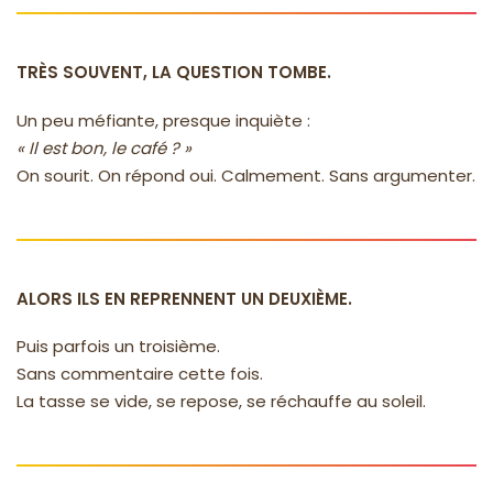
TRÈS SOUVENT, LA QUESTION TOMBE.
Un peu méfiante, presque inquiète :
« Il est bon, le café ? »
On sourit. On répond oui. Calmement. Sans argumenter.
ALORS ILS EN REPRENNENT UN DEUXIÈME.
Puis parfois un troisième.
Sans commentaire cette fois.
La tasse se vide, se repose, se réchauffe au soleil.