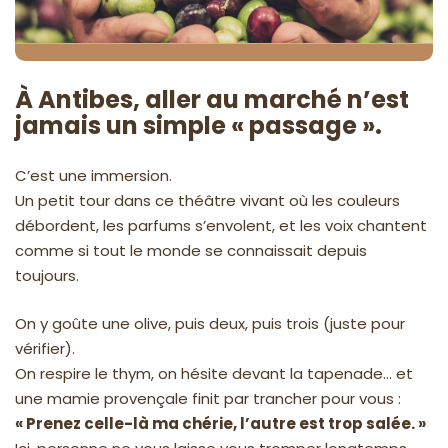
À Antibes, aller au marché n’est
jamais un simple « passage ».
C’est une immersion.
Un petit tour dans ce théâtre vivant où les couleurs
débordent, les parfums s’envolent, et les voix chantent
comme si tout le monde se connaissait depuis
toujours.
On y goûte une olive, puis deux, puis trois (juste pour
vérifier).
On respire le thym, on hésite devant la tapenade… et
une mamie provençale finit par trancher pour vous :
« Prenez celle-là ma chérie, l’autre est trop salée. »