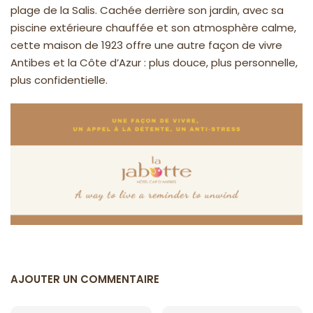
plage de la Salis. Cachée derrière son jardin, avec sa
piscine extérieure chauffée et son atmosphère calme,
cette maison de 1923 offre une autre façon de vivre
Antibes et la Côte d’Azur : plus douce, plus personnelle,
plus confidentielle.
AJOUTER UN COMMENTAIRE