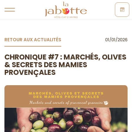
RETOUR AUX ACTUALITÉS
01/01/2026
CHRONIQUE #7 : MARCHÉS, OLIVES
& SECRETS DES MAMIES
PROVENÇALES