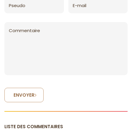
Pseudo
E-mail
Commentaire
ENVOYER
LISTE DES COMMENTAIRES