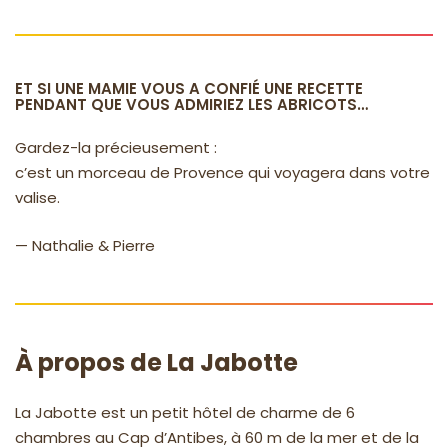
ET SI UNE MAMIE VOUS A CONFIÉ UNE RECETTE
PENDANT QUE VOUS ADMIRIEZ LES ABRICOTS…
Gardez-la précieusement :
c’est un morceau de Provence qui voyagera dans votre
valise.
— Nathalie & Pierre
À propos de La Jabotte
La Jabotte est un petit hôtel de charme de 6
chambres au Cap d’Antibes, à 60 m de la mer et de la