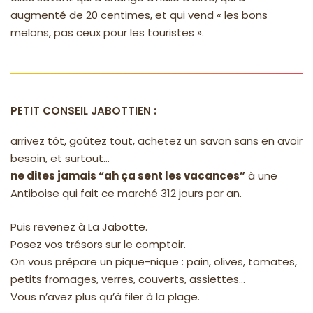
augmenté de 20 centimes, et qui vend « les bons
melons, pas ceux pour les touristes ».
PETIT CONSEIL JABOTTIEN :
arrivez tôt, goûtez tout, achetez un savon sans en avoir
besoin, et surtout…
ne dites jamais “ah ça sent les vacances”
à une
Antiboise qui fait ce marché 312 jours par an.
Puis revenez à La Jabotte.
Posez vos trésors sur le comptoir.
On vous prépare un pique-nique : pain, olives, tomates,
petits fromages, verres, couverts, assiettes…
Vous n’avez plus qu’à filer à la plage.