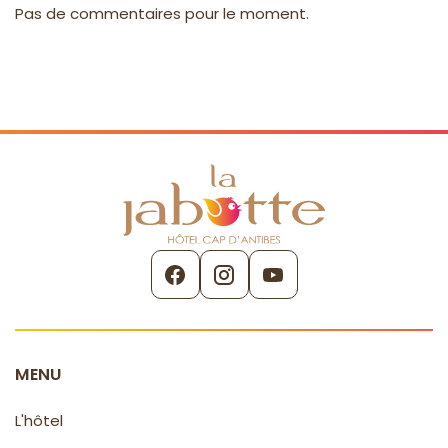
Pas de commentaires pour le moment.
MENU
L'hôtel